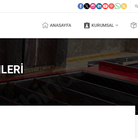
ANASAYFA
KURUMSAL
LERI