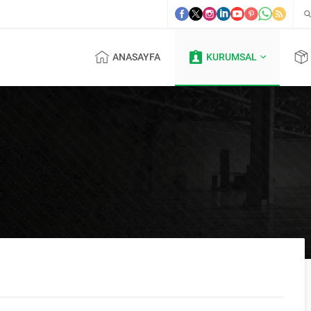
ANASAYFA
KURUMSAL