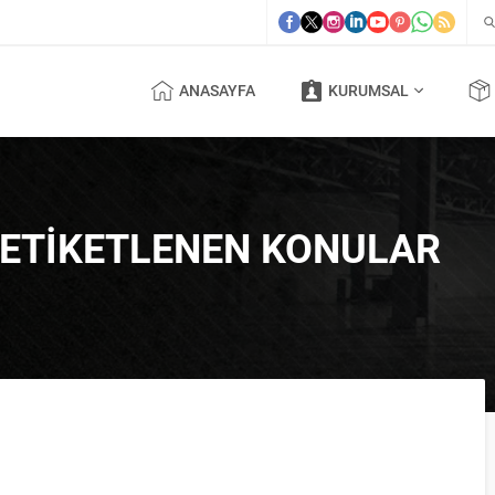
ANASAYFA
KURUMSAL
E ETIKETLENEN KONULAR