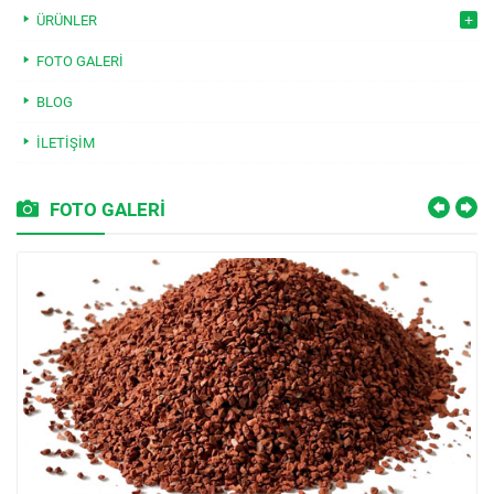
ÜRÜNLER
FOTO GALERI
BLOG
İLETIŞIM
FOTO GALERİ