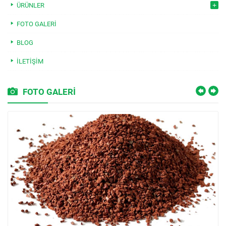
ÜRÜNLER
FOTO GALERI
BLOG
İLETIŞIM
FOTO GALERİ