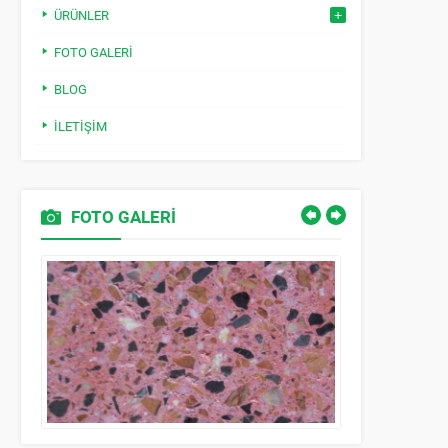
ÜRÜNLER
FOTO GALERI
BLOG
İLETIŞIM
FOTO GALERİ