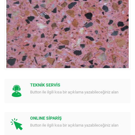
TEKNİK SERVİS
Button ile ilgili kısa bir açıklama yazabileceğiniz alan
ONLINE SİPARİŞ
Button ile ilgili kısa bir açıklama yazabileceğiniz alan