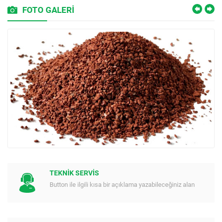
FOTO GALERİ
TEKNİK SERVİS
Button ile ilgili kısa bir açıklama yazabileceğiniz alan