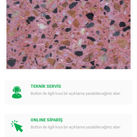
TEKNİK SERVİS
Button ile ilgili kısa bir açıklama yazabileceğiniz alan
ONLINE SİPARİŞ
Button ile ilgili kısa bir açıklama yazabileceğiniz alan