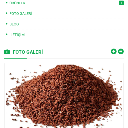
ÜRÜNLER
FOTO GALERI
BLOG
İLETIŞIM
FOTO GALERİ