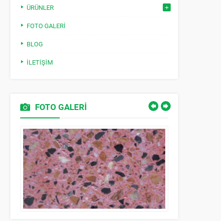
ÜRÜNLER
FOTO GALERI
BLOG
İLETIŞIM
FOTO GALERİ