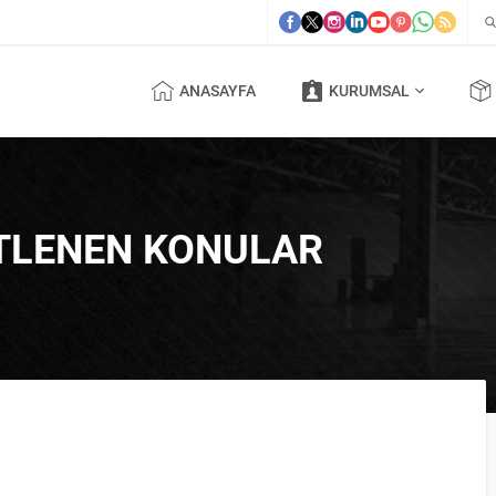
ANASAYFA
KURUMSAL
ETLENEN KONULAR