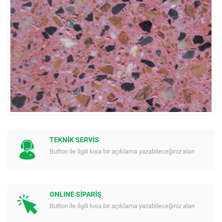
TEKNİK SERVİS
Button ile ilgili kısa bir açıklama yazabileceğiniz alan
ONLINE SİPARİŞ
Button ile ilgili kısa bir açıklama yazabileceğiniz alan