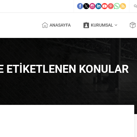
ANASAYFA
KURUMSAL
ILE ETIKETLENEN KONULAR