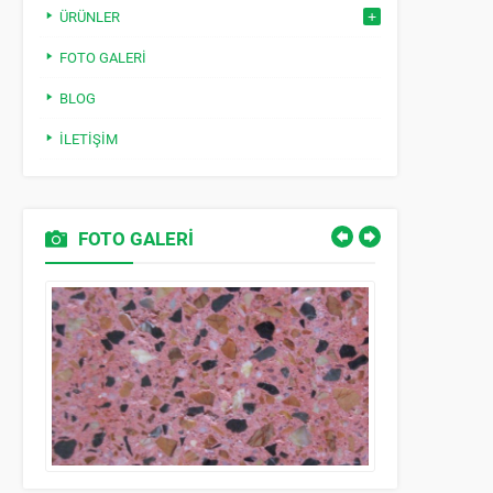
ÜRÜNLER
FOTO GALERI
BLOG
İLETIŞIM
FOTO GALERİ