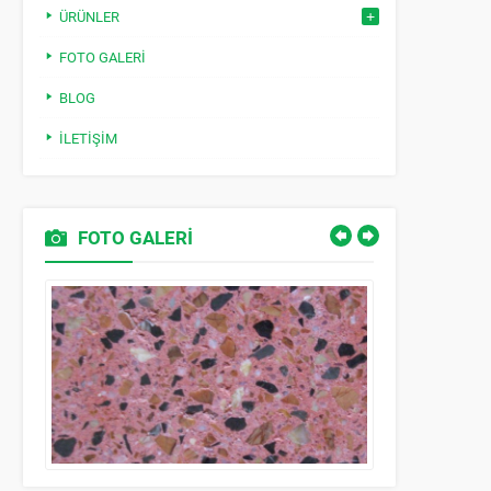
ÜRÜNLER
FOTO GALERI
BLOG
İLETIŞIM
FOTO GALERİ