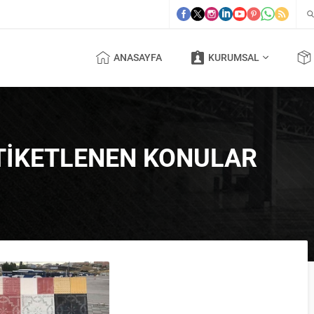
ANASAYFA
KURUMSAL
ETIKETLENEN KONULAR