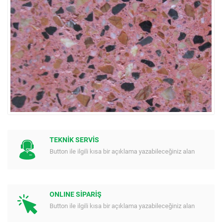
TEKNİK SERVİS
Button ile ilgili kısa bir açıklama yazabileceğiniz alan
ONLINE SİPARİŞ
Button ile ilgili kısa bir açıklama yazabileceğiniz alan