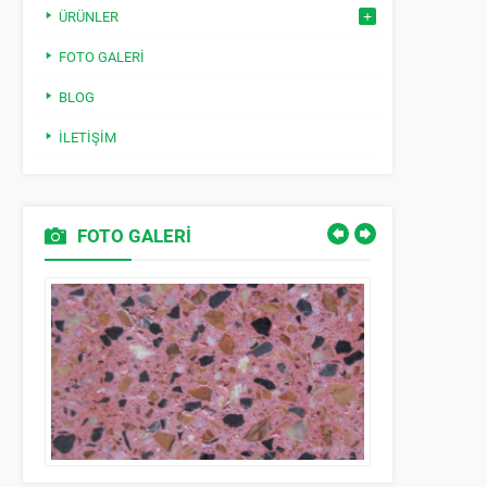
ÜRÜNLER
FOTO GALERI
BLOG
İLETIŞIM
FOTO GALERİ