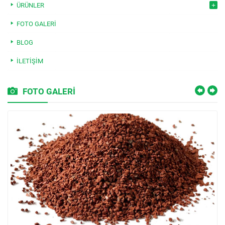
ÜRÜNLER
FOTO GALERI
BLOG
İLETIŞIM
FOTO GALERİ