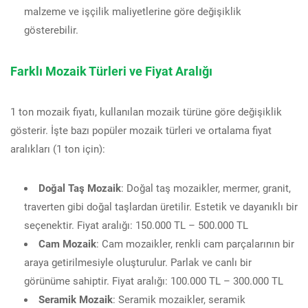
malzeme ve işçilik maliyetlerine göre değişiklik
gösterebilir.
Farklı Mozaik Türleri ve Fiyat Aralığı
1 ton mozaik fiyatı, kullanılan mozaik türüne göre değişiklik
gösterir. İşte bazı popüler mozaik türleri ve ortalama fiyat
aralıkları (1 ton için):
Doğal Taş Mozaik
: Doğal taş mozaikler, mermer, granit,
traverten gibi doğal taşlardan üretilir. Estetik ve dayanıklı bir
seçenektir. Fiyat aralığı: 150.000 TL – 500.000 TL
Cam Mozaik
: Cam mozaikler, renkli cam parçalarının bir
araya getirilmesiyle oluşturulur. Parlak ve canlı bir
görünüme sahiptir. Fiyat aralığı: 100.000 TL – 300.000 TL
Seramik Mozaik
: Seramik mozaikler, seramik