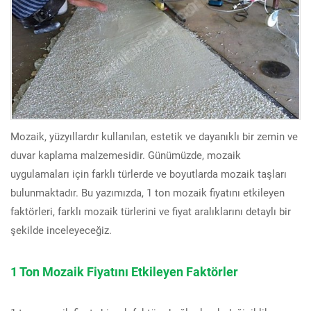
Mozaik, yüzyıllardır kullanılan, estetik ve dayanıklı bir zemin ve
duvar kaplama malzemesidir. Günümüzde, mozaik
uygulamaları için farklı türlerde ve boyutlarda mozaik taşları
bulunmaktadır. Bu yazımızda, 1 ton mozaik fiyatını etkileyen
faktörleri, farklı mozaik türlerini ve fiyat aralıklarını detaylı bir
şekilde inceleyeceğiz.
1 Ton Mozaik Fiyatını Etkileyen Faktörler