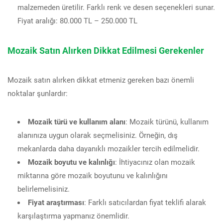
malzemeden üretilir. Farklı renk ve desen seçenekleri sunar.
Fiyat aralığı: 80.000 TL – 250.000 TL
Mozaik Satın Alırken Dikkat Edilmesi Gerekenler
Mozaik satın alırken dikkat etmeniz gereken bazı önemli
noktalar şunlardır:
Mozaik türü ve kullanım alanı
: Mozaik türünü, kullanım
alanınıza uygun olarak seçmelisiniz. Örneğin, dış
mekanlarda daha dayanıklı mozaikler tercih edilmelidir.
Mozaik boyutu ve kalınlığı
: İhtiyacınız olan mozaik
miktarına göre mozaik boyutunu ve kalınlığını
belirlemelisiniz.
Fiyat araştırması
: Farklı satıcılardan fiyat teklifi alarak
karşılaştırma yapmanız önemlidir.