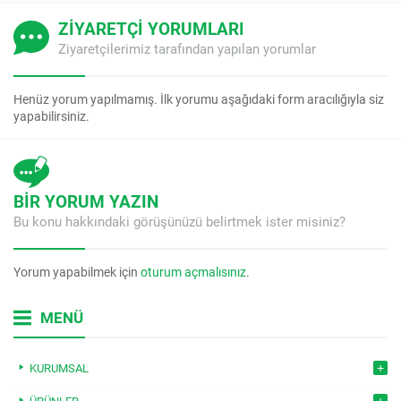
ZİYARETÇİ YORUMLARI
Ziyaretçilerimiz tarafından yapılan yorumlar
Henüz yorum yapılmamış. İlk yorumu aşağıdaki form aracılığıyla siz
yapabilirsiniz.
BİR YORUM YAZIN
Bu konu hakkındaki görüşünüzü belirtmek ister misiniz?
Yorum yapabilmek için
oturum açmalısınız
.
MENÜ
KURUMSAL