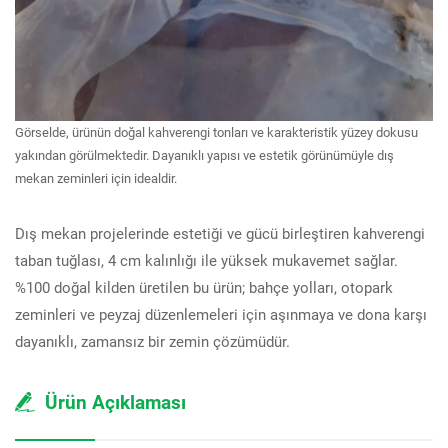
Görselde, ürünün doğal kahverengi tonları ve karakteristik yüzey dokusu
yakından görülmektedir. Dayanıklı yapısı ve estetik görünümüyle dış
mekan zeminleri için idealdir.
Dış mekan projelerinde estetiği ve gücü birleştiren kahverengi
taban tuğlası, 4 cm kalınlığı ile yüksek mukavemet sağlar.
%100 doğal kilden üretilen bu ürün; bahçe yolları, otopark
zeminleri ve peyzaj düzenlemeleri için aşınmaya ve dona karşı
dayanıklı, zamansız bir zemin çözümüdür.
Ürün Açıklaması