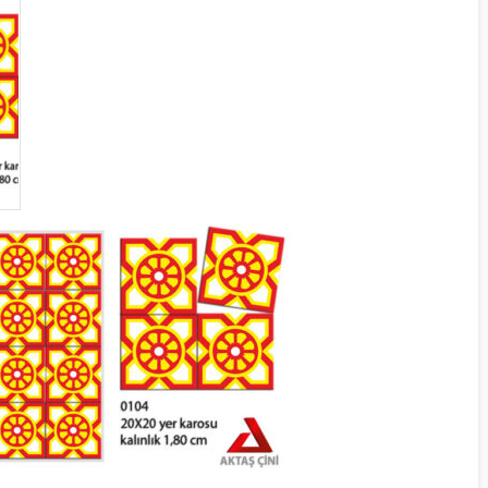
KILIT TAŞI GRI