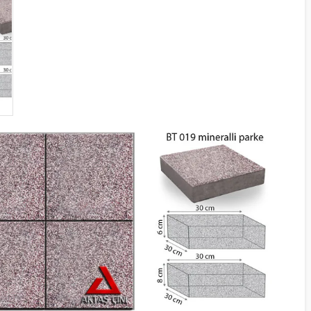
KILIT TAŞI GRI