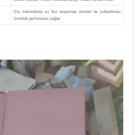
Dış mekanlarda su itici emprenye ürünleri ile kullanılması
ömürlük performans sağlar.