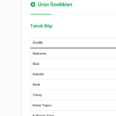
Ürün Özellikleri
Teknik Bilgi
Özellik
Malzeme
Ebat
Kalınlık
Renk
Yüzey
Kenar Yapısı
Kullanım Alanı