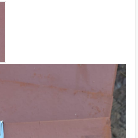
KILIT TAŞI GRI