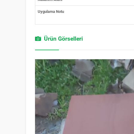
Uygulama Notu
Ürün Görselleri