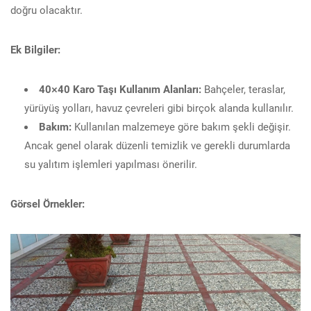
doğru olacaktır.
Ek Bilgiler:
40×40 Karo Taşı Kullanım Alanları:
Bahçeler, teraslar,
yürüyüş yolları, havuz çevreleri gibi birçok alanda kullanılır.
Bakım:
Kullanılan malzemeye göre bakım şekli değişir.
Ancak genel olarak düzenli temizlik ve gerekli durumlarda
su yalıtım işlemleri yapılması önerilir.
Görsel Örnekler: