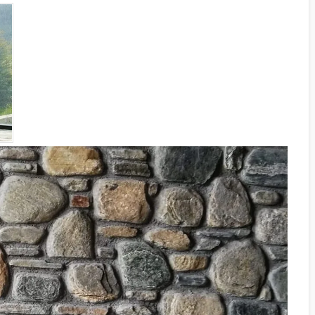
KILIT TAŞI GRI