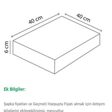
Ek Bilgiler:
Şapka fiyatları ve Geçmeli Harpuşta Fiyatı almak için iletişim
bilgilerini ekleyebilirsiniz. mevcuttur.