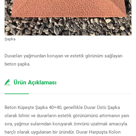
Şapka
Duvarları yağmurdan koruyan ve estetik görünüm sağlayan
beton şapka.
Ürün Açıklaması
Beton Küpeşte Şapka 40×40, genellikle Duvar Üstü Şapka
olarak bilinir ve duvarların estetik görünümünü artırmanın yanı
sıra, yağmur sularından koruyarak ömrünü uzatmak amacıyla
harçlı olarak uygulanan bir üründür. Duvar Harpuşta Kolon