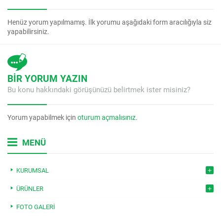
Henüz yorum yapılmamış. İlk yorumu aşağıdaki form aracılığıyla siz
yapabilirsiniz.
BİR YORUM YAZIN
Bu konu hakkındaki görüşünüzü belirtmek ister misiniz?
Yorum yapabilmek için
oturum açmalısınız
.
MENÜ
KURUMSAL
ÜRÜNLER
FOTO GALERI