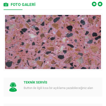
FOTO GALERİ
TEKNİK SERVİS
Button ile ilgili kısa bir açıklama yazabileceğiniz alan