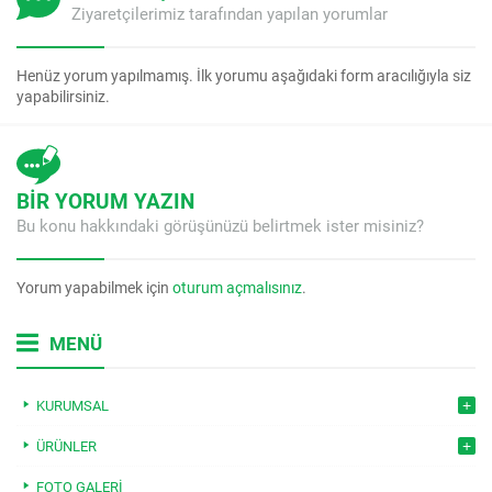
Ziyaretçilerimiz tarafından yapılan yorumlar
Henüz yorum yapılmamış. İlk yorumu aşağıdaki form aracılığıyla siz
yapabilirsiniz.
BİR YORUM YAZIN
Bu konu hakkındaki görüşünüzü belirtmek ister misiniz?
Yorum yapabilmek için
oturum açmalısınız
.
MENÜ
KURUMSAL
ÜRÜNLER
FOTO GALERI