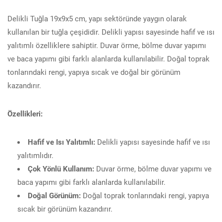
Delikli Tuğla 19x9x5 cm, yapı sektöründe yaygın olarak
kullanılan bir tuğla çeşididir. Delikli yapısı sayesinde hafif ve ısı
yalıtımlı özelliklere sahiptir. Duvar örme, bölme duvar yapımı
ve baca yapımı gibi farklı alanlarda kullanılabilir. Doğal toprak
tonlarındaki rengi, yapıya sıcak ve doğal bir görünüm
kazandırır.
Özellikleri:
Hafif ve Isı Yalıtımlı:
Delikli yapısı sayesinde hafif ve ısı
yalıtımlıdır.
Çok Yönlü Kullanım:
Duvar örme, bölme duvar yapımı ve
baca yapımı gibi farklı alanlarda kullanılabilir.
Doğal Görünüm:
Doğal toprak tonlarındaki rengi, yapıya
sıcak bir görünüm kazandırır.