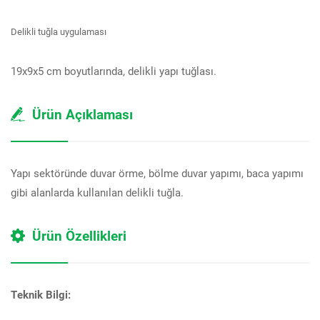
Delikli tuğla uygulaması
19x9x5 cm boyutlarında, delikli yapı tuğlası.
Ürün Açıklaması
Yapı sektöründe duvar örme, bölme duvar yapımı, baca yapımı
gibi alanlarda kullanılan delikli tuğla.
Ürün Özellikleri
Teknik Bilgi: