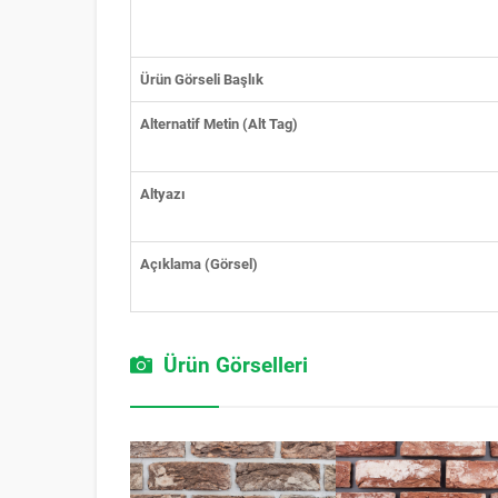
Ürün Görseli Başlık
Alternatif Metin (Alt Tag)
Altyazı
Açıklama (Görsel)
Ürün Görselleri