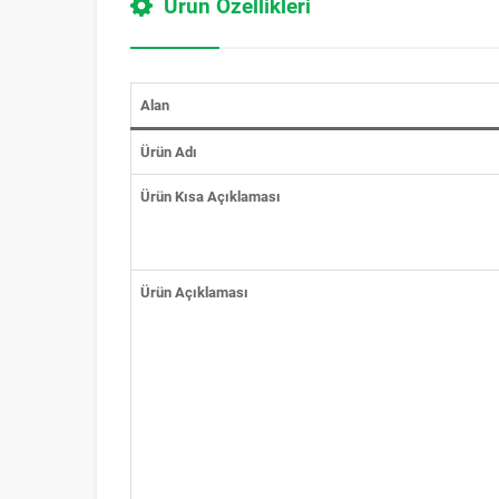
Ürün Özellikleri
Alan
Ürün Adı
Ürün Kısa Açıklaması
Ürün Açıklaması