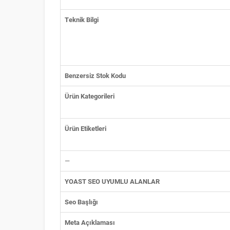
Teknik Bilgi
Benzersiz Stok Kodu
Ürün Kategorileri
Ürün Etiketleri
—
YOAST SEO UYUMLU ALANLAR
Seo Başlığı
Meta Açıklaması