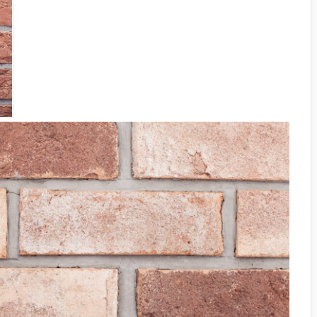
KILIT TAŞI GRI