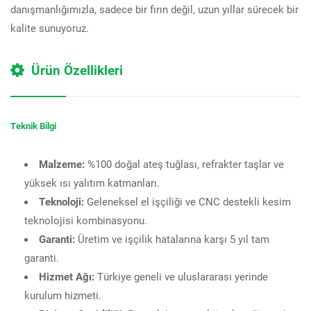
danışmanlığımızla, sadece bir fırın değil, uzun yıllar sürecek bir
kalite sunuyoruz.
Ürün Özellikleri
Teknik Bilgi
Malzeme:
%100 doğal ateş tuğlası, refrakter taşlar ve
yüksek ısı yalıtım katmanları.
Teknoloji:
Geleneksel el işçiliği ve CNC destekli kesim
teknolojisi kombinasyonu.
Garanti:
Üretim ve işçilik hatalarına karşı 5 yıl tam
garanti.
Hizmet Ağı:
Türkiye geneli ve uluslararası yerinde
kurulum hizmeti.