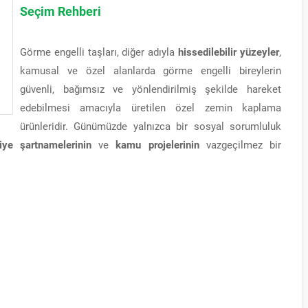
Seçim Rehberi
Görme engelli taşları, diğer adıyla
hissedilebilir yüzeyler
,
kamusal ve özel alanlarda görme engelli bireylerin
güvenli, bağımsız ve yönlendirilmiş şekilde hareket
edebilmesi amacıyla üretilen özel zemin kaplama
ürünleridir. Günümüzde yalnızca bir sosyal sorumluluk
iye şartnamelerinin
ve
kamu projelerinin
vazgeçilmez bir