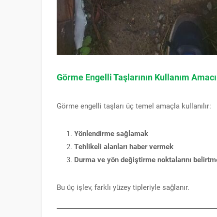
Görme Engelli Taşlarının Kullanım Amacı
Görme engelli taşları üç temel amaçla kullanılır:
Yönlendirme sağlamak
Tehlikeli alanları haber vermek
Durma ve yön değiştirme noktalarını belirt
Bu üç işlev, farklı yüzey tipleriyle sağlanır.