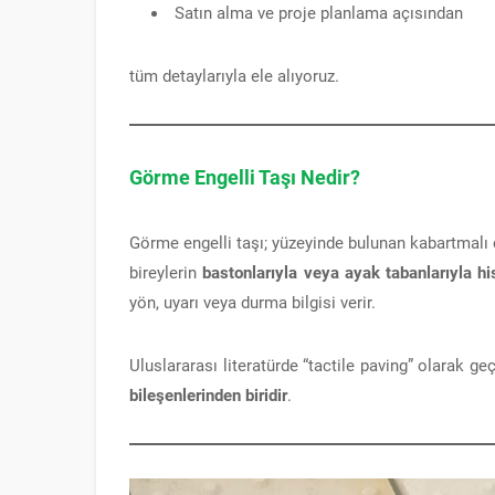
Satın alma ve proje planlama açısından
tüm detaylarıyla ele alıyoruz.
Görme Engelli Taşı Nedir?
Görme engelli taşı; yüzeyinde bulunan kabartmalı
bireylerin
bastonlarıyla veya ayak tabanlarıyla hi
yön, uyarı veya durma bilgisi verir.
Uluslararası literatürde “tactile paving” olarak g
bileşenlerinden biridir
.