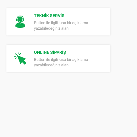
TEKNİK SERVİS
Button ile ilgili kısa bir açıklama
yazabileceğiniz alan
ONLINE SİPARİŞ
Button ile ilgili kısa bir açıklama
yazabileceğiniz alan