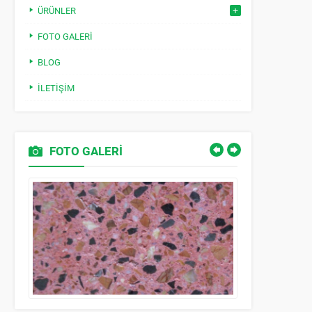
ÜRÜNLER
FOTO GALERI
BLOG
İLETIŞIM
FOTO GALERİ