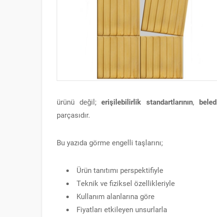
ürünü değil;
erişilebilirlik standartlarının
,
beled
parçasıdır.
Bu yazıda görme engelli taşlarını;
Ürün tanıtımı perspektifiyle
Teknik ve fiziksel özellikleriyle
Kullanım alanlarına göre
Fiyatları etkileyen unsurlarla