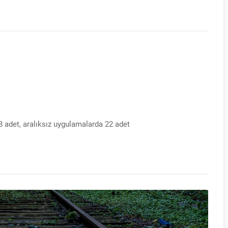
8 adet, aralıksız uygulamalarda 22 adet