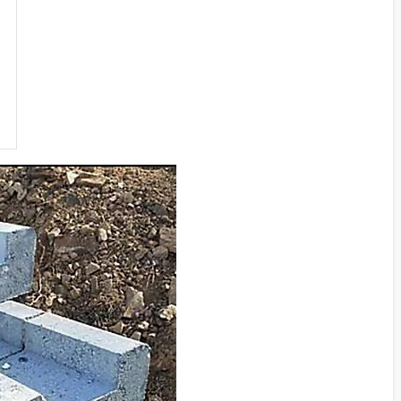
KILIT TAŞI GRI