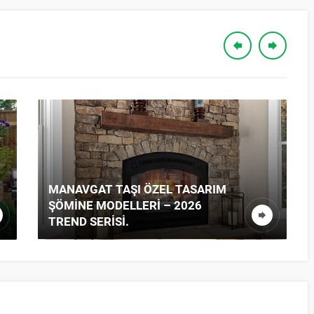
MANAVGAT TAŞI ÖZEL TASARIM
ŞÖMINE MODELLERI – 2026
TREND SERISI.