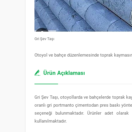
Gri Şev Taşı
Otoyol ve bahçe düzenlemesinde toprak kaymasını 
Ürün Açıklaması
Gri Şev Taşı, otoyollarda ve bahçelerde toprak ka
oranlı gri portmanto çimentodan pres baskı yöntemi
seçeneği bulunmaktadır. Ürünler adet olarak
kullanılmaktadır.