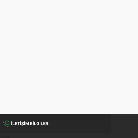
İLETİŞİM BİLGİLERİ