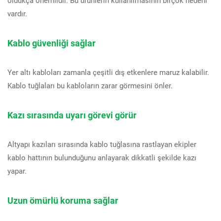
vardır.
Kablo güvenliği sağlar
Yer altı kabloları zamanla çeşitli dış etkenlere maruz kalabilir.
Kablo tuğlaları bu kabloların zarar görmesini önler.
Kazı sırasında uyarı görevi görür
Altyapı kazıları sırasında kablo tuğlasına rastlayan ekipler
kablo hattının bulunduğunu anlayarak dikkatli şekilde kazı
yapar.
Uzun ömürlü koruma sağlar