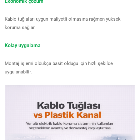
Ekonomik çözüm
Kablo tuğlaları uygun maliyetli olmasına rağmen yüksek
koruma sağlar.
Kolay uygulama
Montaj işlemi oldukça basit olduğu için hızlı şekilde
uygulanabilir.