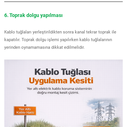
6. Toprak dolgu yapılması
Kablo tuğlaları yerleştirildikten sonra kanal tekrar toprak ile
kapatılır. Toprak dolgu işlemi yapılırken kablo tuğlalarının
yerinden oynamamasına dikkat edilmelidir.