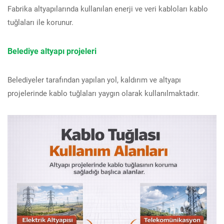
Fabrika altyapılarında kullanılan enerji ve veri kabloları kablo
tuğlaları ile korunur.
Belediye altyapı projeleri
Belediyeler tarafından yapılan yol, kaldırım ve altyapı
projelerinde kablo tuğlaları yaygın olarak kullanılmaktadır.