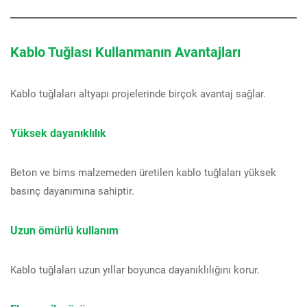
Kablo Tuğlası Kullanmanın Avantajları
Kablo tuğlaları altyapı projelerinde birçok avantaj sağlar.
Yüksek dayanıklılık
Beton ve bims malzemeden üretilen kablo tuğlaları yüksek
basınç dayanımına sahiptir.
Uzun ömürlü kullanım
Kablo tuğlaları uzun yıllar boyunca dayanıklılığını korur.