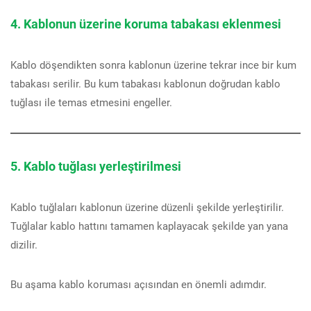
4. Kablonun üzerine koruma tabakası eklenmesi
Kablo döşendikten sonra kablonun üzerine tekrar ince bir kum
tabakası serilir. Bu kum tabakası kablonun doğrudan kablo
tuğlası ile temas etmesini engeller.
5. Kablo tuğlası yerleştirilmesi
Kablo tuğlaları kablonun üzerine düzenli şekilde yerleştirilir.
Tuğlalar kablo hattını tamamen kaplayacak şekilde yan yana
dizilir.
Bu aşama kablo koruması açısından en önemli adımdır.