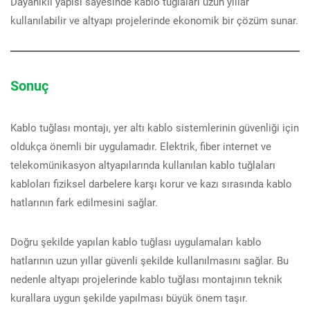
Dayanıklı yapısı sayesinde kablo tuğlaları uzun yıllar
kullanılabilir ve altyapı projelerinde ekonomik bir çözüm sunar.
Sonuç
Kablo tuğlası montajı, yer altı kablo sistemlerinin güvenliği için
oldukça önemli bir uygulamadır. Elektrik, fiber internet ve
telekomünikasyon altyapılarında kullanılan kablo tuğlaları
kabloları fiziksel darbelere karşı korur ve kazı sırasında kablo
hatlarının fark edilmesini sağlar.
Doğru şekilde yapılan kablo tuğlası uygulamaları kablo
hatlarının uzun yıllar güvenli şekilde kullanılmasını sağlar. Bu
nedenle altyapı projelerinde kablo tuğlası montajının teknik
kurallara uygun şekilde yapılması büyük önem taşır.