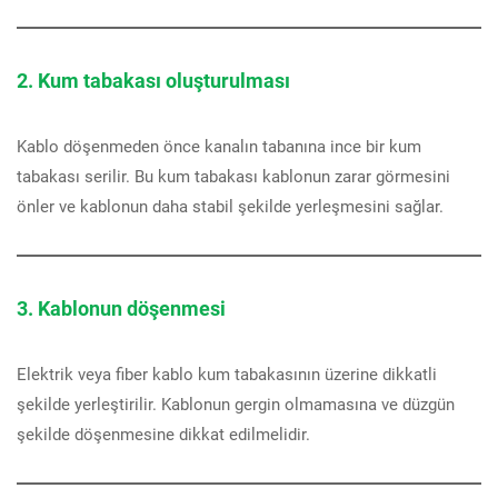
2. Kum tabakası oluşturulması
Kablo döşenmeden önce kanalın tabanına ince bir kum
tabakası serilir. Bu kum tabakası kablonun zarar görmesini
önler ve kablonun daha stabil şekilde yerleşmesini sağlar.
3. Kablonun döşenmesi
Elektrik veya fiber kablo kum tabakasının üzerine dikkatli
şekilde yerleştirilir. Kablonun gergin olmamasına ve düzgün
şekilde döşenmesine dikkat edilmelidir.