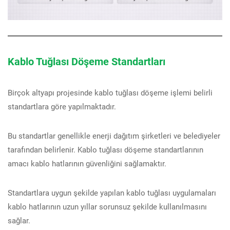
Kablo Tuğlası Döşeme Standartları
Birçok altyapı projesinde kablo tuğlası döşeme işlemi belirli
standartlara göre yapılmaktadır.
Bu standartlar genellikle enerji dağıtım şirketleri ve belediyeler
tarafından belirlenir. Kablo tuğlası döşeme standartlarının
amacı kablo hatlarının güvenliğini sağlamaktır.
Standartlara uygun şekilde yapılan kablo tuğlası uygulamaları
kablo hatlarının uzun yıllar sorunsuz şekilde kullanılmasını
sağlar.