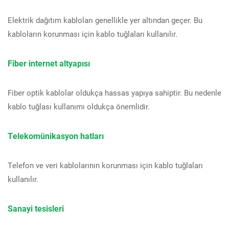
Elektrik dağıtım kabloları genellikle yer altından geçer. Bu
kabloların korunması için kablo tuğlaları kullanılır.
Fiber internet altyapısı
Fiber optik kablolar oldukça hassas yapıya sahiptir. Bu nedenle
kablo tuğlası kullanımı oldukça önemlidir.
Telekomünikasyon hatları
Telefon ve veri kablolarının korunması için kablo tuğlaları
kullanılır.
Sanayi tesisleri