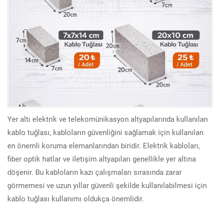
Yer altı elektrik ve telekomünikasyon altyapılarında kullanılan
kablo tuğlası, kabloların güvenliğini sağlamak için kullanılan
en önemli koruma elemanlarından biridir. Elektrik kabloları,
fiber optik hatlar ve iletişim altyapıları genellikle yer altına
döşenir. Bu kabloların kazı çalışmaları sırasında zarar
görmemesi ve uzun yıllar güvenli şekilde kullanılabilmesi için
kablo tuğlası kullanımı oldukça önemlidir.