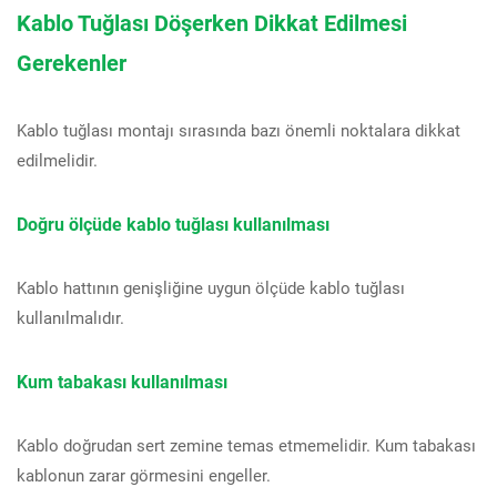
Kablo Tuğlası Döşerken Dikkat Edilmesi
Gerekenler
Kablo tuğlası montajı sırasında bazı önemli noktalara dikkat
edilmelidir.
Doğru ölçüde kablo tuğlası kullanılması
Kablo hattının genişliğine uygun ölçüde kablo tuğlası
kullanılmalıdır.
Kum tabakası kullanılması
Kablo doğrudan sert zemine temas etmemelidir. Kum tabakası
kablonun zarar görmesini engeller.