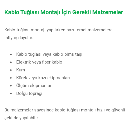
Kablo Tuğlası Montajı İçin Gerekli Malzemeler
Kablo tuğlası montajı yapılırken bazı temel malzemelere
ihtiyaç duyulur.
Kablo tuğlası veya kablo bims taşı
Elektrik veya fiber kablo
Kum
Kürek veya kazı ekipmanları
Ölçüm ekipmanları
Dolgu toprağı
Bu malzemeler sayesinde kablo tuğlası montajı hızlı ve güvenli
şekilde yapılabilir.