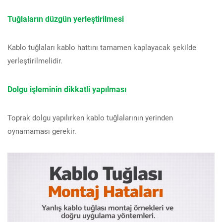
Tuğlaların düzgün yerleştirilmesi
Kablo tuğlaları kablo hattını tamamen kaplayacak şekilde
yerleştirilmelidir.
Dolgu işleminin dikkatli yapılması
Toprak dolgu yapılırken kablo tuğlalarının yerinden
oynamaması gerekir.