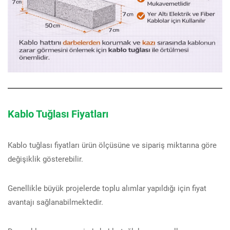
Kablo Tuğlası Fiyatları
Kablo tuğlası fiyatları ürün ölçüsüne ve sipariş miktarına göre
değişiklik gösterebilir.
Genellikle büyük projelerde toplu alımlar yapıldığı için fiyat
avantajı sağlanabilmektedir.