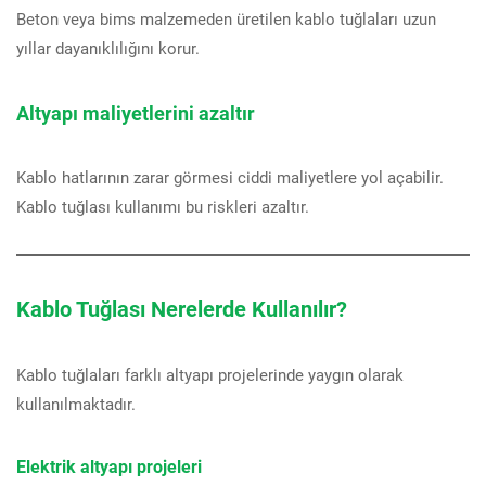
Beton veya bims malzemeden üretilen kablo tuğlaları uzun
yıllar dayanıklılığını korur.
Altyapı maliyetlerini azaltır
Kablo hatlarının zarar görmesi ciddi maliyetlere yol açabilir.
Kablo tuğlası kullanımı bu riskleri azaltır.
Kablo Tuğlası Nerelerde Kullanılır?
Kablo tuğlaları farklı altyapı projelerinde yaygın olarak
kullanılmaktadır.
Elektrik altyapı projeleri