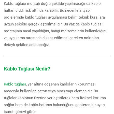
Kablo tuğlası montajı doğru şekilde yapılmadığında kablo
hatları ciddi risk altında kalabilir. Bu nedenle altyapı
projelerinde kablo tuğlası uygulaması belirli teknik kurallara
uygun şekilde gerçekleştirilmelidir. Bu yazıda kablo tuğlası
montajının nasıl yapıldığını, hangi malzemelerin kullanıldığını
ve uygulama sırasında dikkat edilmesi gereken noktaları
detaylı şekilde anlatacağız.
Kablo Tuğlası Nedir?
Kablo tuğlası
, yer altına döşenen kabloların korunması
amacıyla kullanılan beton veya bims yapı elemanıdır. Bu
tuğlalar kablonun üzerine yerleştirilerek hem fiziksel koruma
sağlar hem de kablo hattının bulunduğunu gösteren bir uyarı
işareti görevi görür.