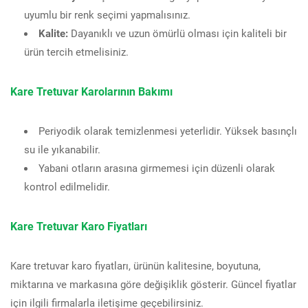
uyumlu bir renk seçimi yapmalısınız.
Kalite:
Dayanıklı ve uzun ömürlü olması için kaliteli bir
ürün tercih etmelisiniz.
Kare Tretuvar Karolarının Bakımı
Periyodik olarak temizlenmesi yeterlidir. Yüksek basınçlı
su ile yıkanabilir.
Yabani otların arasına girmemesi için düzenli olarak
kontrol edilmelidir.
Kare Tretuvar Karo Fiyatları
Kare tretuvar karo fiyatları, ürünün kalitesine, boyutuna,
miktarına ve markasına göre değişiklik gösterir. Güncel fiyatlar
için ilgili firmalarla iletişime geçebilirsiniz.