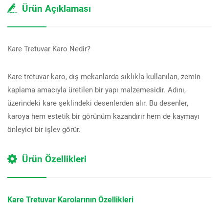
Ürün Açıklaması
Kare Tretuvar Karo Nedir?
Kare tretuvar karo, dış mekanlarda sıklıkla kullanılan, zemin
kaplama amacıyla üretilen bir yapı malzemesidir. Adını,
üzerindeki kare şeklindeki desenlerden alır. Bu desenler,
karoya hem estetik bir görünüm kazandırır hem de kaymayı
önleyici bir işlev görür.
Ürün Özellikleri
Kare Tretuvar Karolarının Özellikleri