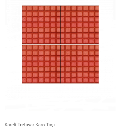
Kareli Tretuvar Karo Taşı