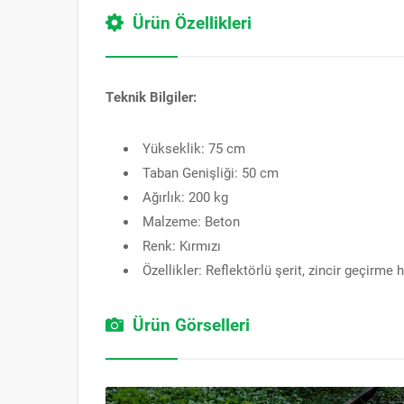
Ürün Özellikleri
Teknik Bilgiler:
Yükseklik: 75 cm
Taban Genişliği: 50 cm
Ağırlık: 200 kg
Malzeme: Beton
Renk: Kırmızı
Özellikler: Reflektörlü şerit, zincir geçirme 
Ürün Görselleri