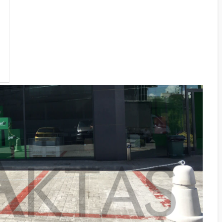
KILIT TAŞI GRI