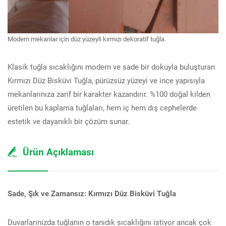
Modern mekanlar için düz yüzeyli kırmızı dekoratif tuğla.
Klasik tuğla sıcaklığını modern ve sade bir dokuyla buluşturan
Kırmızı Düz Bisküvi Tuğla, pürüzsüz yüzeyi ve ince yapısıyla
mekanlarınıza zarif bir karakter kazandırır. %100 doğal kilden
üretilen bu kaplama tuğlaları, hem iç hem dış cephelerde
estetik ve dayanıklı bir çözüm sunar.
Ürün Açıklaması
Sade, Şık ve Zamansız: Kırmızı Düz Bisküvi Tuğla
Duvarlarınızda tuğlanın o tanıdık sıcaklığını istiyor ancak çok