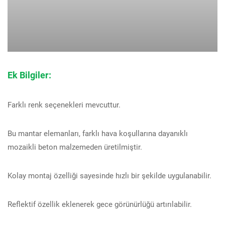
Ek Bilgiler:
Farklı renk seçenekleri mevcuttur.
Bu mantar elemanları, farklı hava koşullarına dayanıklı
mozaikli beton malzemeden üretilmiştir.
Kolay montaj özelliği sayesinde hızlı bir şekilde uygulanabilir.
Reflektif özellik eklenerek gece görünürlüğü artırılabilir.