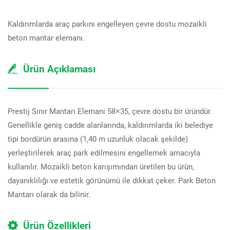
Kaldırımlarda araç parkını engelleyen çevre dostu mozaikli
beton mantar elemanı.
Ürün Açıklaması
Prestij Sınır Mantarı Elemanı 58×35, çevre dostu bir üründür.
Genellikle geniş cadde alanlarında, kaldırımlarda iki belediye
tipi bordürün arasına (1,40 m uzunluk olacak şekilde)
yerleştirilerek araç park edilmesini engellemek amacıyla
kullanılır. Mozaikli beton karışımından üretilen bu ürün,
dayanıklılığı ve estetik görünümü ile dikkat çeker. Park Beton
Mantarı olarak da bilinir.
Ürün Özellikleri