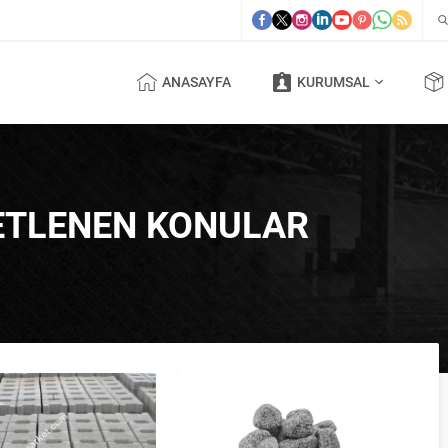
ANASAYFA
KURUMSAL
KETLENEN KONULAR