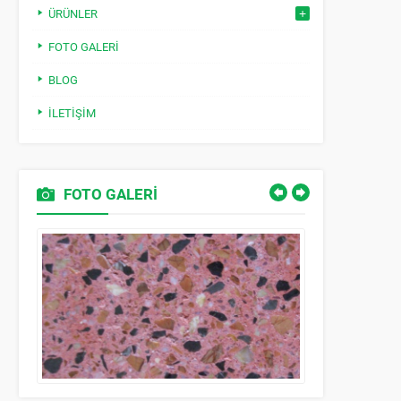
ÜRÜNLER
FOTO GALERI
BLOG
İLETIŞIM
FOTO GALERİ