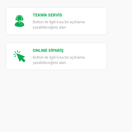
TEKNİK SERVİS
Button ile ilgili kısa bir açıklama
yazabileceğiniz alan
ONLINE SİPARİŞ
Button ile ilgili kısa bir açıklama
yazabileceğiniz alan