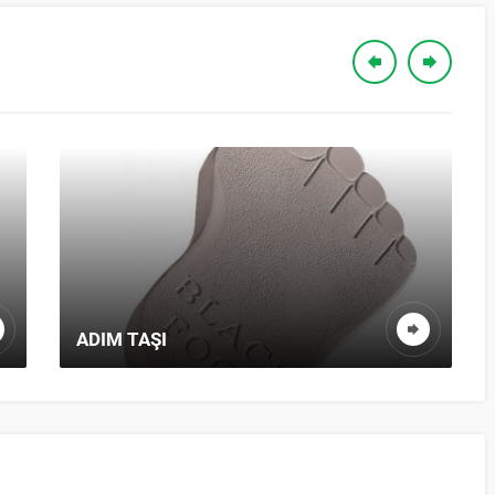
ADIM TAŞI