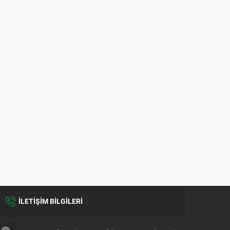
İLETİŞİM BİLGİLERİ