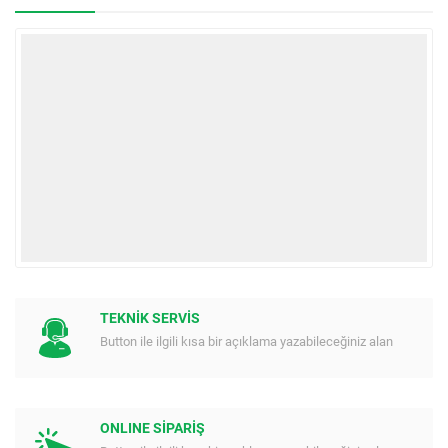
TEKNİK SERVİS
Button ile ilgili kısa bir açıklama yazabileceğiniz alan
ONLINE SİPARİŞ