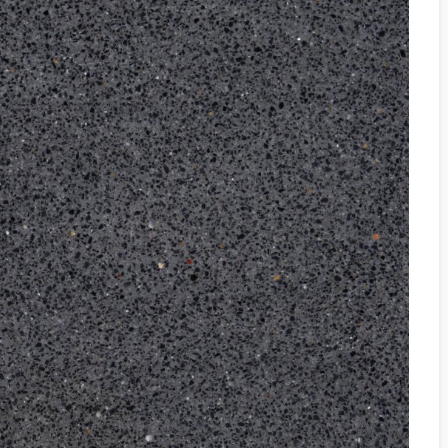
KILIT TAŞI GRI