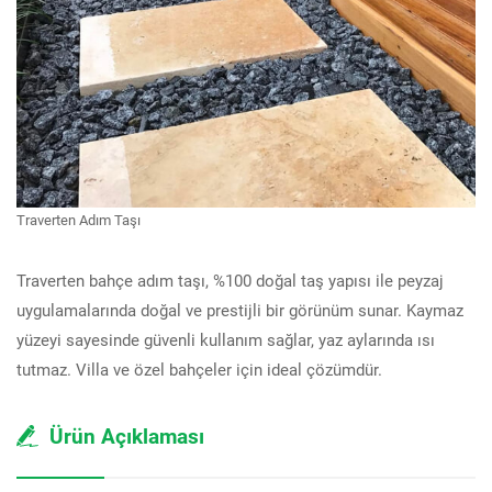
Traverten Adım Taşı
Traverten bahçe adım taşı, %100 doğal taş yapısı ile peyzaj
uygulamalarında doğal ve prestijli bir görünüm sunar. Kaymaz
yüzeyi sayesinde güvenli kullanım sağlar, yaz aylarında ısı
tutmaz. Villa ve özel bahçeler için ideal çözümdür.
Ürün Açıklaması