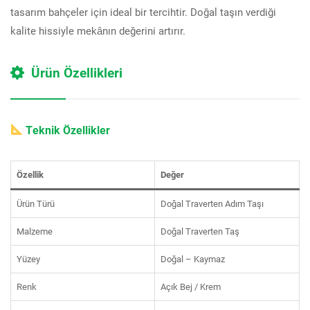
tasarım bahçeler için ideal bir tercihtir. Doğal taşın verdiği
kalite hissiyle mekânın değerini artırır.
Ürün Özellikleri
Teknik Özellikler
Özellik
Değer
Ürün Türü
Doğal Traverten Adım Taşı
Malzeme
Doğal Traverten Taş
Yüzey
Doğal – Kaymaz
Renk
Açık Bej / Krem