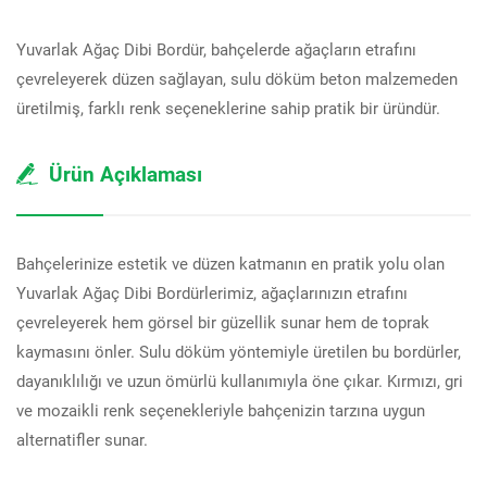
Yuvarlak Ağaç Dibi Bordür, bahçelerde ağaçların etrafını
çevreleyerek düzen sağlayan, sulu döküm beton malzemeden
üretilmiş, farklı renk seçeneklerine sahip pratik bir üründür.
Ürün Açıklaması
Bahçelerinize estetik ve düzen katmanın en pratik yolu olan
Yuvarlak Ağaç Dibi Bordürlerimiz, ağaçlarınızın etrafını
çevreleyerek hem görsel bir güzellik sunar hem de toprak
kaymasını önler. Sulu döküm yöntemiyle üretilen bu bordürler,
dayanıklılığı ve uzun ömürlü kullanımıyla öne çıkar. Kırmızı, gri
ve mozaikli renk seçenekleriyle bahçenizin tarzına uygun
alternatifler sunar.