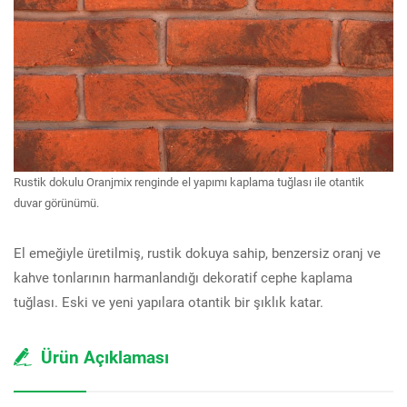
Rustik dokulu Oranjmix renginde el yapımı kaplama tuğlası ile otantik
duvar görünümü.
El emeğiyle üretilmiş, rustik dokuya sahip, benzersiz oranj ve
kahve tonlarının harmanlandığı dekoratif cephe kaplama
tuğlası. Eski ve yeni yapılara otantik bir şıklık katar.
Ürün Açıklaması