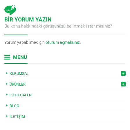
BİR YORUM YAZIN
Bu konu hakkındaki görüşünüzü belirtmek ister misiniz?
Yorum yapabilmek için
oturum açmalısınız
.
MENÜ
KURUMSAL
ÜRÜNLER
FOTO GALERI
BLOG
İLETIŞIM