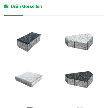
Ürün Görselleri