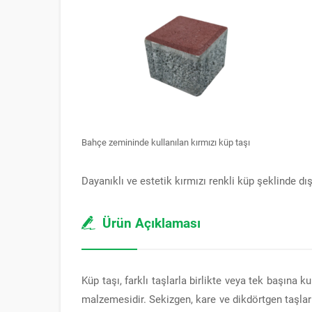
Bahçe zemininde kullanılan kırmızı küp taşı
Dayanıklı ve estetik kırmızı renkli küp şeklinde
Ürün Açıklaması
Küp taşı, farklı taşlarla birlikte veya tek başına 
malzemesidir. Sekizgen, kare ve dikdörtgen taşlarla 