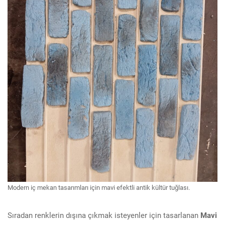
Modern iç mekan tasarımları için mavi efektli antik kültür tuğlası.
Sıradan renklerin dışına çıkmak isteyenler için tasarlanan
Mavi