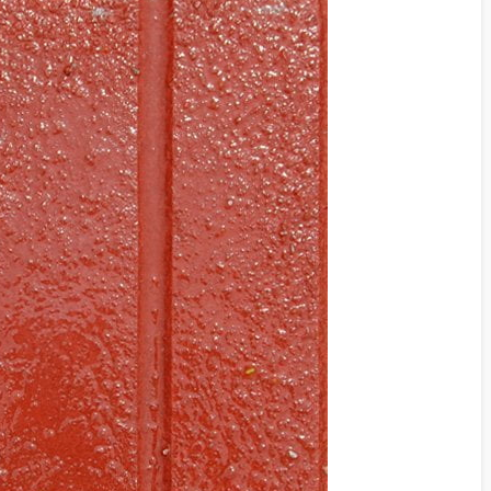
KILIT TAŞI GRI