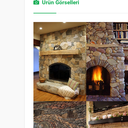
Ürün Görselleri