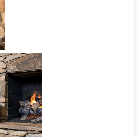
KILIT TAŞI GRI