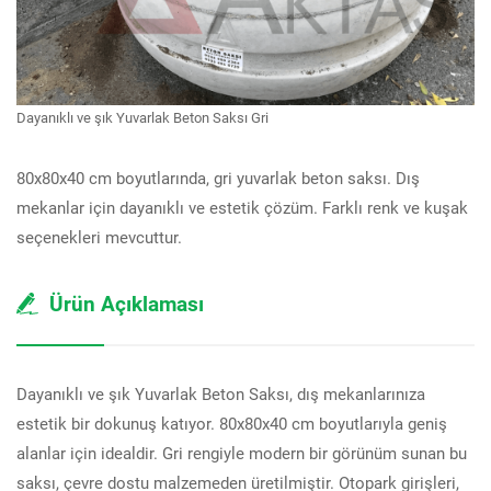
Dayanıklı ve şık Yuvarlak Beton Saksı Gri
80x80x40 cm boyutlarında, gri yuvarlak beton saksı. Dış
mekanlar için dayanıklı ve estetik çözüm. Farklı renk ve kuşak
seçenekleri mevcuttur.
Ürün Açıklaması
Dayanıklı ve şık Yuvarlak Beton Saksı, dış mekanlarınıza
estetik bir dokunuş katıyor. 80x80x40 cm boyutlarıyla geniş
alanlar için idealdir. Gri rengiyle modern bir görünüm sunan bu
saksı, çevre dostu malzemeden üretilmiştir. Otopark girişleri,